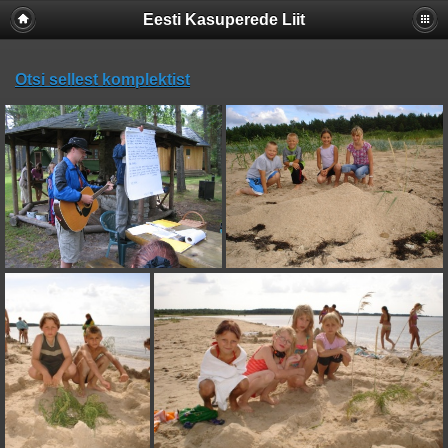
Eesti Kasuperede Liit
Otsi sellest komplektist